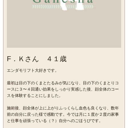
F．Ｋさん ４１歳
エンダモリフト大好きです。
最初は目の下のくまとたるみが気になり、目の下のくまとりコ
ースに３〜４回通い効果をしっかり実感した後、顔全体のコー
スを体験することにしました。
施術後、顔全体が上に上がりふっくらし血色も良くなり、数年
前の自分に戻った様で感動です。今では月に１度か２度の家事
と仕事を頑張っている（？）自分へのごほうびです。