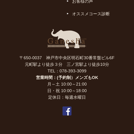
お客様の声
オススメコース診断
〒650-0037 神戸市中央区明石町30番常盤ビル6F
元町駅より徒歩３分 三ノ宮駅より徒歩10分
TEL：078-393-3099
営業時間：(予約制）メンズもOK
月～土 10:00～21:00
日・祝 10:00～18:00
定休日：毎週水曜日