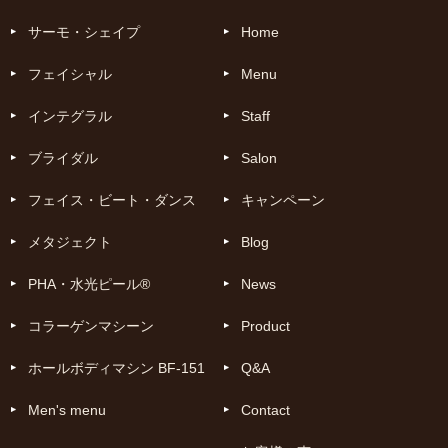
サーモ・シェイプ
Home
フェイシャル
Menu
インテグラル
Staff
ブライダル
Salon
フェイス・ビート・ダンス
キャンペーン
メタジェクト
Blog
PHA・水光ピール®
News
コラーゲンマシーン
Product
ホールボディマシン BF-151
Q&A
Men's menu
Contact