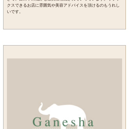
クスできるお店に雰囲気や美容アドバイスを頂けるのもうれし
いです。