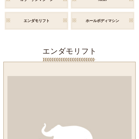
エンダモリフト
ホールボディマシン
エンダモリフト