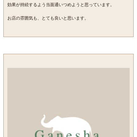
効果が持続するよう当面通いつめようと思っています。
お店の雰囲気も、とても良いと思います。