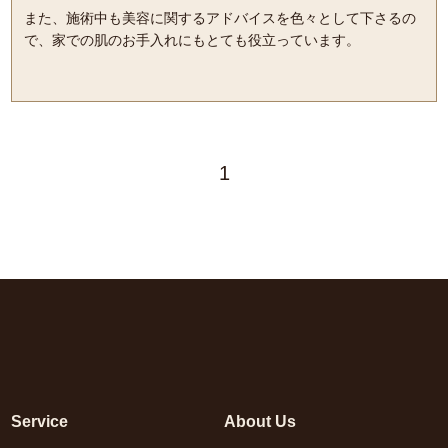
また、施術中も美容に関するアドバイスを色々として下さるの
で、家での肌のお手入れにもとても役立っています。
1
Service
About Us