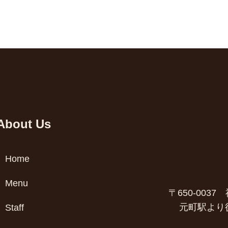
About Us
Home
Menu
〒650-003
元町駅より
Staff