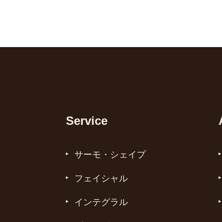
Service
サーモ・シェイプ
フェイシャル
インテグラル