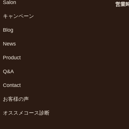
Salon
営業
キャンペーン
Blog
News
Product
Q&A
Contact
お客様の声
オススメコース診断