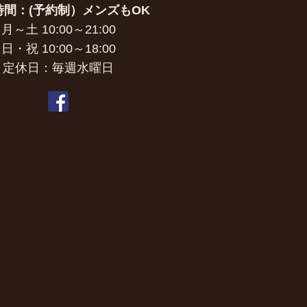
時間：(予約制）メンズもOK
月～土 10:00～21:00
日・祝 10:00～18:00
定休日：毎週水曜日