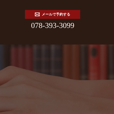
メールで予約する
078-393-3099