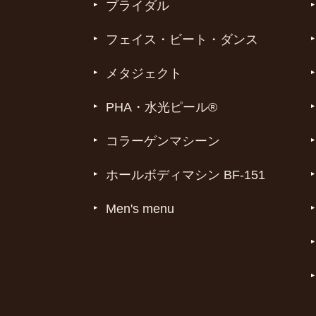
ブライダル
フェイス・ビート・ダンス
メタジェクト
PHA・水光ピール®
コラーゲンマシーン
ホールボディマシン BF-151
Men's menu