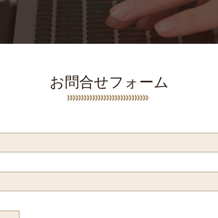
お問合せフォーム