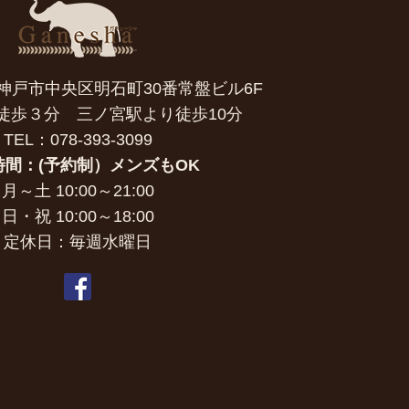
7 神戸市中央区明石町30番常盤ビル6F
徒歩３分 三ノ宮駅より徒歩10分
TEL：078-393-3099
時間：(予約制）メンズもOK
月～土 10:00～21:00
日・祝 10:00～18:00
定休日：毎週水曜日