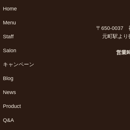
Home
Menu
〒650-003
元町駅より
Staff
Salon
営業
キャンペーン
Blog
News
Product
Q&A