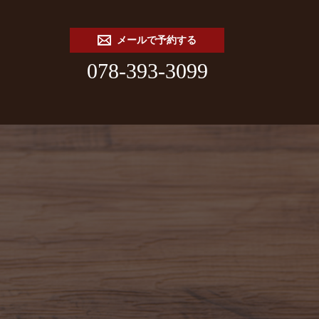
メールで予約する
078-393-3099