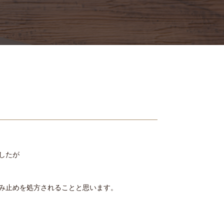
したが
み止めを処方されることと思います。