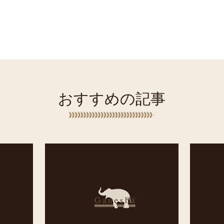
おすすめの記事