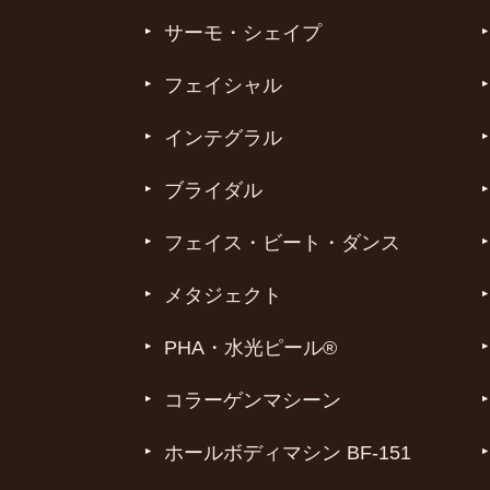
サーモ・シェイプ
フェイシャル
インテグラル
ブライダル
フェイス・ビート・ダンス
メタジェクト
PHA・水光ピール®
コラーゲンマシーン
ホールボディマシン BF-151