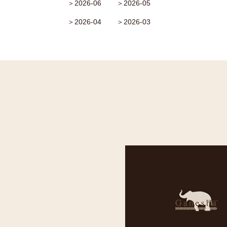
＞2026-06
＞2026-05
＞2026-04
＞2026-03