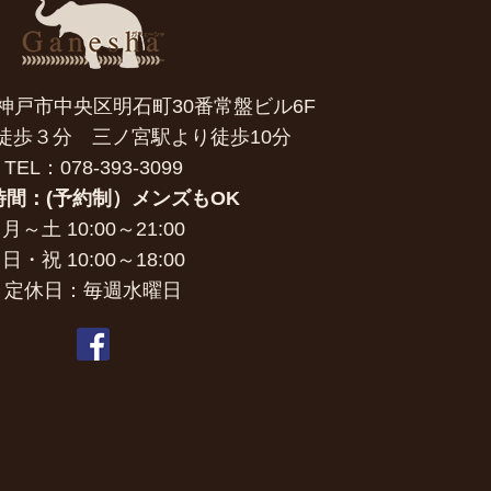
7 神戸市中央区明石町30番常盤ビル6F
徒歩３分 三ノ宮駅より徒歩10分
TEL：078-393-3099
時間：(予約制）メンズもOK
月～土 10:00～21:00
日・祝 10:00～18:00
定休日：毎週水曜日