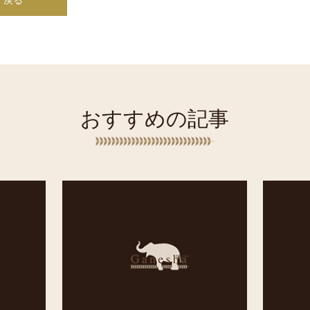
おすすめの記事