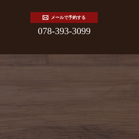
メールで予約する
078-393-3099