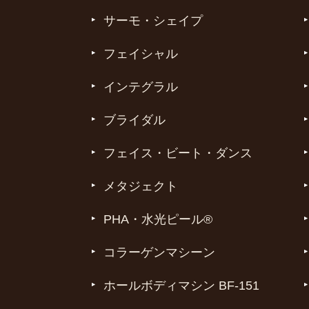
サーモ・シェイプ
フェイシャル
インテグラル
ブライダル
フェイス・ビート・ダンス
メタジェクト
PHA・水光ピール®
コラーゲンマシーン
ホールボディマシン BF-151