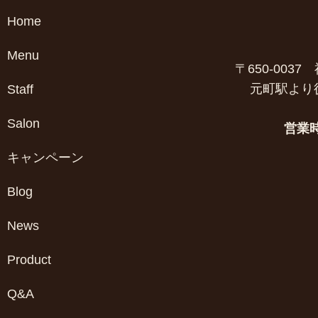
Home
Menu
〒650-003
元町駅より
Staff
Salon
営業
キャンペーン
Blog
News
Product
Q&A