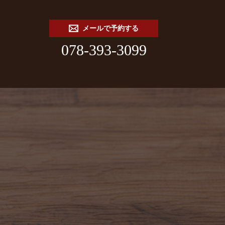
メールで予約する
078-393-3099