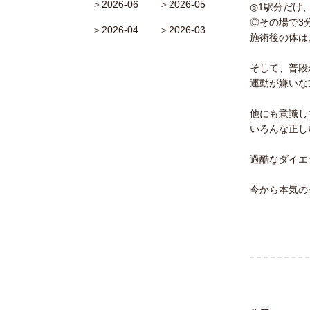
＞2026-06
＞2026-05
◎1駅分だけ
◎その場で3
＞2026-04
＞2026-03
施術後の体は
そして、普段
運動が嫌いな
他にも意識し
いろんな正し
過酷なダイエ
今から本気の