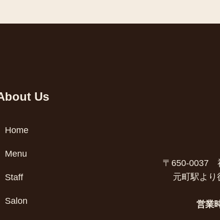
About Us
Home
Menu
〒650-003
元町駅より
Staff
Salon
営業