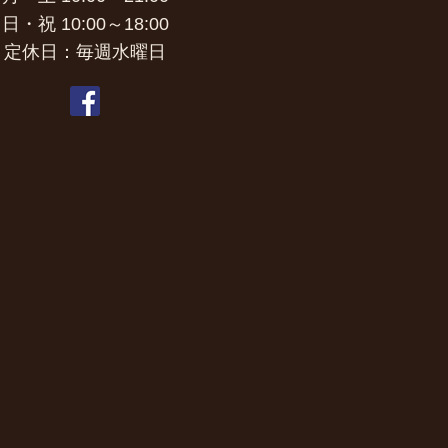
日・祝 10:00～18:00
定休日：毎週水曜日