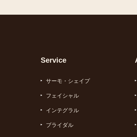
Service
サーモ・シェイプ
フェイシャル
インテグラル
ブライダル