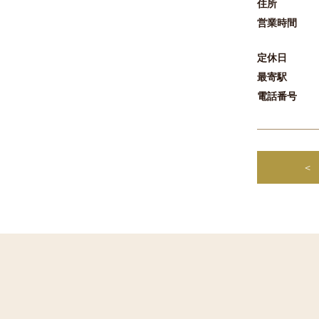
住所
営業時間
定休日
最寄駅
電話番号
＜