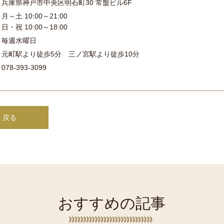
兵庫県神戸市中央区明石町30 常盤ビル6F
月～土 10:00～21:00
日・祝 10:00～18:00
毎週水曜日
元町駅より徒歩5分 三ノ宮駅より徒歩10分
078-393-3099
 戻る
おすすめの記事