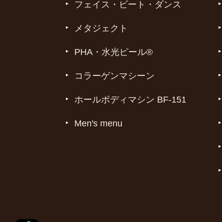
フェイス・ビート・ダンス
メタジェクト
PHA・水光ピール®
コラーゲンマシーン
ホールボディマシン BF-151
Men's menu