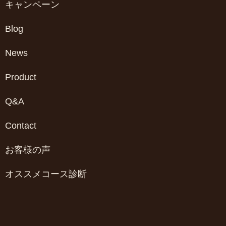
キャンペーン
Blog
News
Product
Q&A
Contact
お客様の声
オススメコース診断