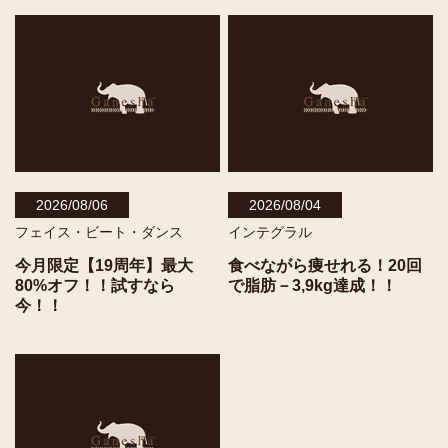
2026/08/06
2026/08/04
フェイス・ビート・ダンス
インテグラル
今月限定【19周年】最大
食べながら痩せれる！20回
80%オフ！！試すなら
で脂肪－3,9kg達成！！
今！！