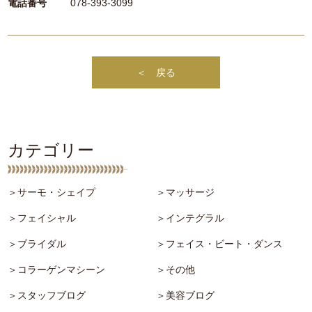
電話番号
078-393-3099
＜ 戻る
カテゴリー
＞サーモ・シェイプ
＞マッサージ
＞フェイシャル
＞インテグラル
＞ブライダル
＞フェイス・ビート・ダンス
＞コラーゲンマシーン
＞その他
＞スタッフブログ
＞美容ブログ