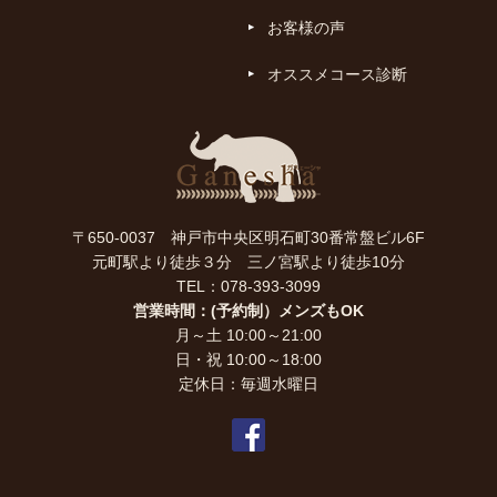
お客様の声
オススメコース診断
〒650-0037 神戸市中央区明石町30番常盤ビル6F
元町駅より徒歩３分 三ノ宮駅より徒歩10分
TEL：078-393-3099
営業時間：(予約制）メンズもOK
月～土 10:00～21:00
日・祝 10:00～18:00
定休日：毎週水曜日