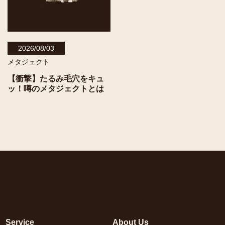
2026/08/03
メタジェクト
【衝撃】たるみ毛穴をキュ
ッ！噂のメタジェクトとは
Service
About Us