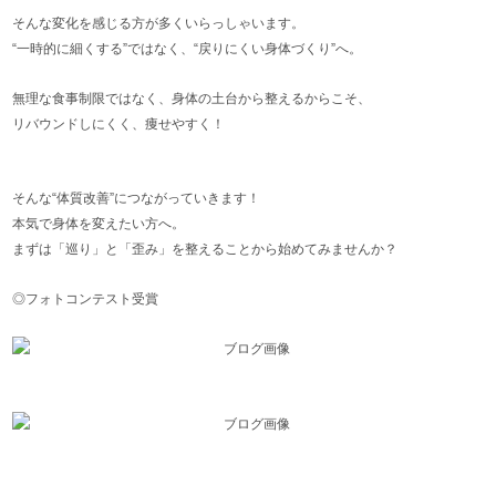
そんな変化を感じる方が多くいらっしゃいます。
“一時的に細くする”ではなく、“戻りにくい身体づくり”へ。
無理な食事制限ではなく、身体の土台から整えるからこそ、
リバウンドしにくく、痩せやすく！
そんな“体質改善”につながっていきます！
本気で身体を変えたい方へ。
まずは「巡り」と「歪み」を整えることから始めてみませんか？
◎フォトコンテスト受賞