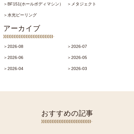
＞BF151(ホールボディマシン）
＞メタジェクト
＞水光ピーリング
アーカイブ
＞2026-08
＞2026-07
＞2026-06
＞2026-05
＞2026-04
＞2026-03
おすすめの記事