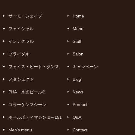
サーモ・シェイプ
Home
フェイシャル
Menu
インテグラル
Staff
ブライダル
Salon
フェイス・ビート・ダンス
キャンペーン
メタジェクト
Blog
PHA・水光ピール®
News
コラーゲンマシーン
Product
ホールボディマシン BF-151
Q&A
Men's menu
Contact