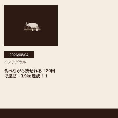
2026/08/04
インテグラル
食べながら痩せれる！20回
で脂肪－3,9kg達成！！