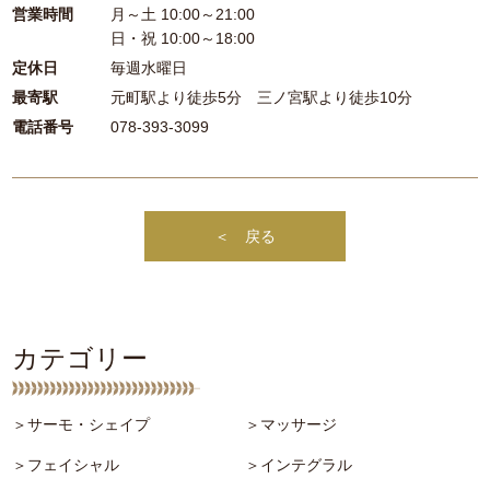
営業時間
月～土 10:00～21:00
日・祝 10:00～18:00
定休日
毎週水曜日
最寄駅
元町駅より徒歩5分 三ノ宮駅より徒歩10分
電話番号
078-393-3099
＜ 戻る
カテゴリー
＞サーモ・シェイプ
＞マッサージ
＞フェイシャル
＞インテグラル