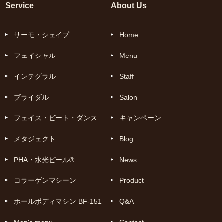
Service
About Us
サーモ・シェイプ
Home
フェイシャル
Menu
インテグラル
Staff
ブライダル
Salon
フェイス・ビート・ダンス
キャンペーン
メタジェクト
Blog
PHA・水光ピール®
News
コラーゲンマシーン
Product
ホールボディマシン BF-151
Q&A