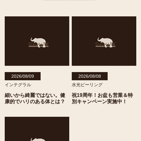
2026/08/09
2026/08/08
インテグラル
水光ピーリング
細いから綺麗ではない。健
祝19周年！お盆も営業＆特
康的でハリのある体とは？
別キャンペーン実施中！