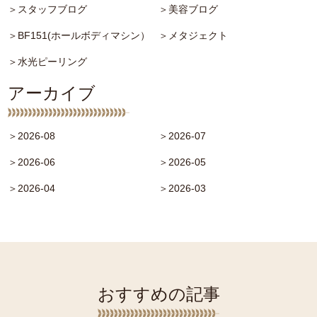
＞スタッフブログ
＞美容ブログ
＞BF151(ホールボディマシン）
＞メタジェクト
＞水光ピーリング
アーカイブ
＞2026-08
＞2026-07
＞2026-06
＞2026-05
＞2026-04
＞2026-03
おすすめの記事