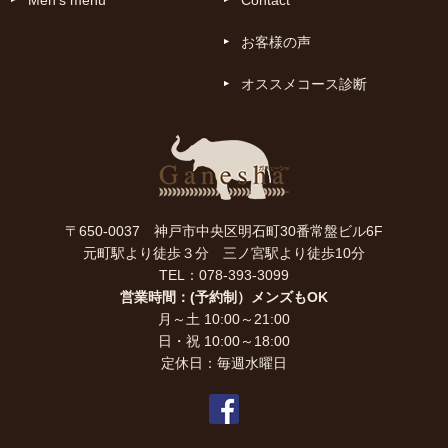
Men's menu
Contact
お客様の声
オススメコース診断
〒650-0037 神戸市中央区明石町30番常盤ビル6F
元町駅より徒歩３分 三ノ宮駅より徒歩10分
TEL：078-393-3099
営業時間：(予約制）メンズもOK
月～土 10:00～21:00
日・祝 10:00～18:00
定休日：毎週水曜日