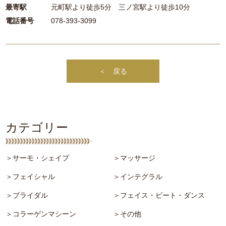
最寄駅
元町駅より徒歩5分 三ノ宮駅より徒歩10分
電話番号
078-393-3099
＜ 戻る
カテゴリー
＞サーモ・シェイプ
＞マッサージ
＞フェイシャル
＞インテグラル
＞ブライダル
＞フェイス・ビート・ダンス
＞コラーゲンマシーン
＞その他