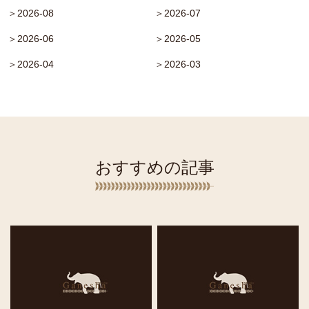
＞2026-08
＞2026-07
＞2026-06
＞2026-05
＞2026-04
＞2026-03
おすすめの記事