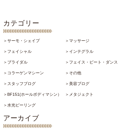
カテゴリー
＞サーモ・シェイプ
＞マッサージ
＞フェイシャル
＞インテグラル
＞ブライダル
＞フェイス・ビート・ダンス
＞コラーゲンマシーン
＞その他
＞スタッフブログ
＞美容ブログ
＞BF151(ホールボディマシン）
＞メタジェクト
＞水光ピーリング
アーカイブ