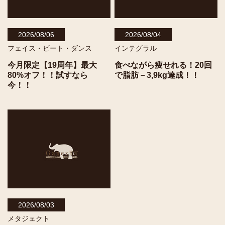
2026/08/06
2026/08/04
フェイス・ビート・ダンス
インテグラル
今月限定【19周年】最大
食べながら痩せれる！20回
80%オフ！！試すなら
で脂肪－3,9kg達成！！
今！！
2026/08/03
メタジェクト