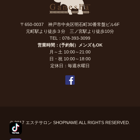
〒650-0037 神戸市中央区明石町30番常盤ビル6F
元町駅より徒歩３分 三ノ宮駅より徒歩10分
TEL：078-393-3099
営業時間：(予約制）メンズもOK
月～土 10:00～21:00
日・祝 10:00～18:00
定休日：毎週水曜日
© 2017 エステサロン SHOPNAME ALL RIGHTS RESERVED.