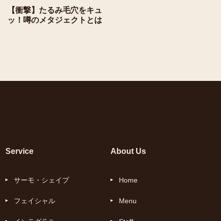
【衝撃】たるみ毛穴をキュ
ッ！噂のメタジェクトとは
Service
About Us
サーモ・シェイプ
Home
フェイシャル
Menu