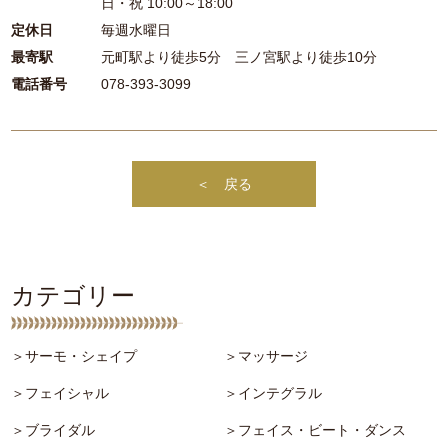
日・祝 10:00～18:00
定休日
毎週水曜日
最寄駅
元町駅より徒歩5分 三ノ宮駅より徒歩10分
電話番号
078-393-3099
＜ 戻る
カテゴリー
＞サーモ・シェイプ
＞マッサージ
＞フェイシャル
＞インテグラル
＞ブライダル
＞フェイス・ビート・ダンス