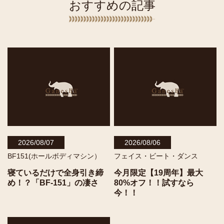
おすすめの記事
2026/08/07
2026/08/06
BF151(ホールボディマシン）
フェイス・ビート・ダンス
寝ているだけで全身引き締
今月限定【19周年】最大
め！？「BF-151」の凄さ
80%オフ！！試すなら
今！！