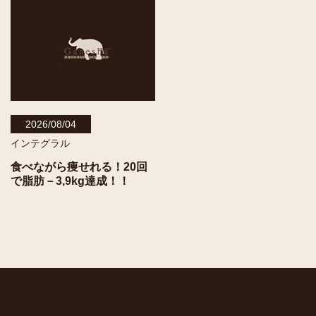
2026/08/04
インテグラル
食べながら痩せれる！20回
で脂肪－3,9kg達成！！