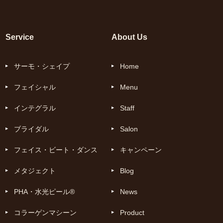
Service
About Us
サーモ・シェイプ
Home
フェイシャル
Menu
インテグラル
Staff
ブライダル
Salon
フェイス・ビート・ダンス
キャンペーン
メタジェクト
Blog
PHA・水光ピール®
News
コラーゲンマシーン
Product