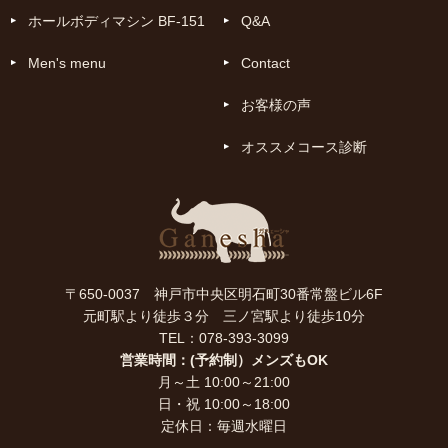
ホールボディマシン BF-151
Q&A
Men's menu
Contact
お客様の声
オススメコース診断
〒650-0037 神戸市中央区明石町30番常盤ビル6F
元町駅より徒歩３分 三ノ宮駅より徒歩10分
TEL：078-393-3099
営業時間：(予約制）メンズもOK
月～土 10:00～21:00
日・祝 10:00～18:00
定休日：毎週水曜日