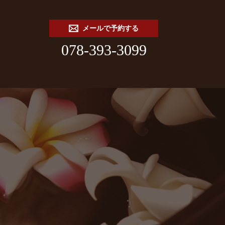
メールで予約する
078-393-3099