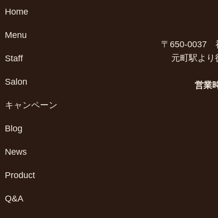
Home
Menu
〒650-003
元町駅より
Staff
Salon
営業
キャンペーン
Blog
News
Product
Q&A