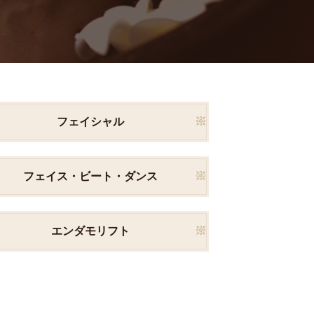
フェイシャル
フェイス・ビート・ダンス
エンダモリフト