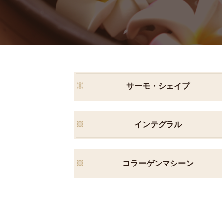
サーモ・シェイプ
インテグラル
コラーゲンマシーン