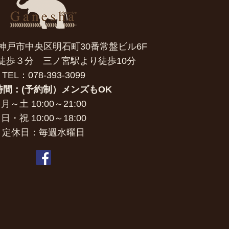
7 神戸市中央区明石町30番常盤ビル6F
徒歩３分 三ノ宮駅より徒歩10分
TEL：078-393-3099
時間：(予約制）メンズもOK
月～土 10:00～21:00
日・祝 10:00～18:00
定休日：毎週水曜日