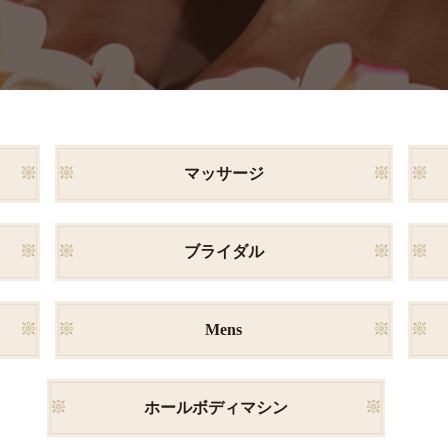
マッサージ
ブライダル
Mens
ホールボディマシン