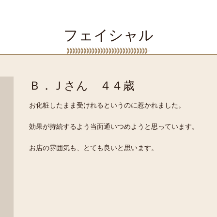
フェイシャル
Ｂ．Ｊさん ４４歳
お化粧したまま受けれるというのに惹かれました。
効果が持続するよう当面通いつめようと思っています。
お店の雰囲気も、とても良いと思います。