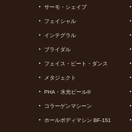
サーモ・シェイプ
フェイシャル
インテグラル
ブライダル
フェイス・ビート・ダンス
メタジェクト
PHA・水光ピール®
コラーゲンマシーン
ホールボディマシン BF-151