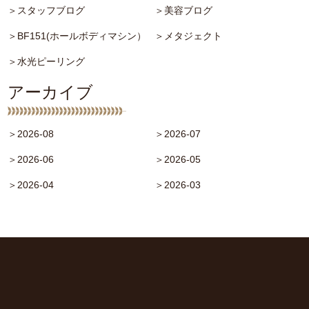
＞スタッフブログ
＞美容ブログ
＞BF151(ホールボディマシン）
＞メタジェクト
＞水光ピーリング
アーカイブ
＞2026-08
＞2026-07
＞2026-06
＞2026-05
＞2026-04
＞2026-03