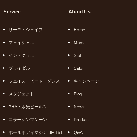
Service
About Us
サーモ・シェイプ
Home
フェイシャル
Menu
インテグラル
Staff
ブライダル
Salon
フェイス・ビート・ダンス
キャンペーン
メタジェクト
Blog
PHA・水光ピール®
News
コラーゲンマシーン
Product
ホールボディマシン BF-151
Q&A