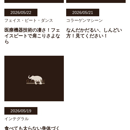
2026/05/22
2026/05/21
フェイス・ビート・ダンス
コラーゲンマシーン
医療機器技術の凄さ！フェ
なんだかだるい、しんどい
イスビートで肩こりさよな
方！見てください！
ら
2026/05/19
インテグラル
食べても太らない身体づく