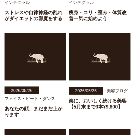
インテグラル
インテグラル
ストレスや自律神経の乱れ
痩身・コリ・歪み・体質改
がダイエットの邪魔をする
善一気に始めよう
2026/05/26
2026/05/25
美容ブログ
フェイス・ビート・ダンス
楽に、おいしく続ける美容
【5月末まで3本¥9,800】
あなたの顔、まだまだ上が
ります