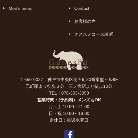
Men's menu
Contact
お客様の声
オススメコース診断
〒650-0037 神戸市中央区明石町30番常盤ビル6F
元町駅より徒歩３分 三ノ宮駅より徒歩10分
TEL：078-393-3099
営業時間：(予約制）メンズもOK
月～土 10:00～21:00
日・祝 10:00～18:00
定休日：毎週水曜日