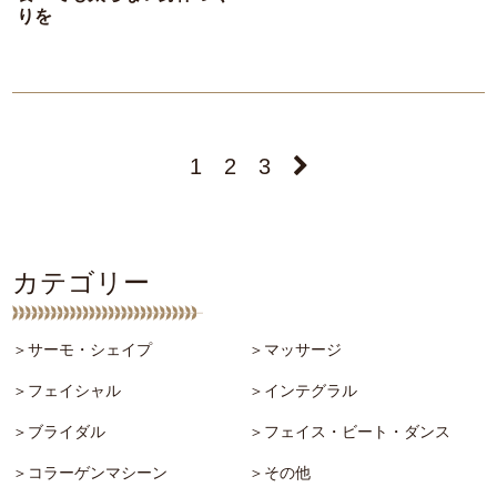
りを
1
2
3

カテゴリー
＞サーモ・シェイプ
＞マッサージ
＞フェイシャル
＞インテグラル
＞ブライダル
＞フェイス・ビート・ダンス
＞コラーゲンマシーン
＞その他