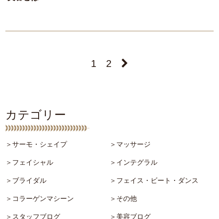
1
2

カテゴリー
＞サーモ・シェイプ
＞マッサージ
＞フェイシャル
＞インテグラル
＞ブライダル
＞フェイス・ビート・ダンス
＞コラーゲンマシーン
＞その他
＞スタッフブログ
＞美容ブログ