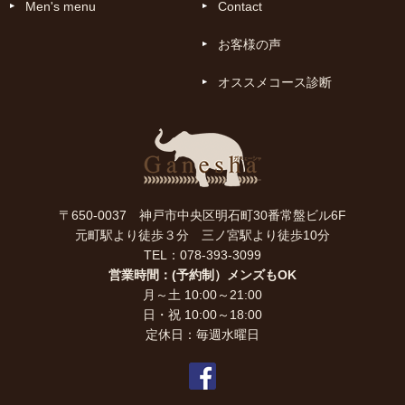
Men's menu
Contact
お客様の声
オススメコース診断
〒650-0037 神戸市中央区明石町30番常盤ビル6F
元町駅より徒歩３分 三ノ宮駅より徒歩10分
TEL：078-393-3099
営業時間：(予約制）メンズもOK
月～土 10:00～21:00
日・祝 10:00～18:00
定休日：毎週水曜日