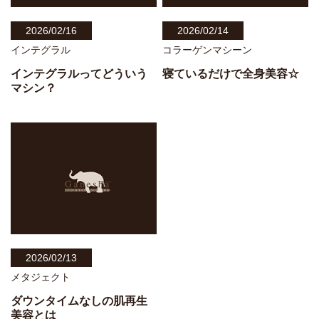
2026/02/16
2026/02/14
インテグラル
コラーゲンマシーン
インテグラルってどういう
寝ているだけで全身美容☆
マシン？
2026/02/13
メタジェクト
ダウンタイムなしの肌再生
美容とは