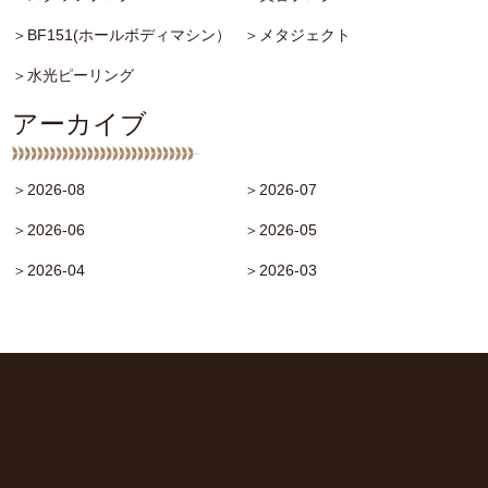
＞BF151(ホールボディマシン）
＞メタジェクト
＞水光ピーリング
アーカイブ
＞2026-08
＞2026-07
＞2026-06
＞2026-05
＞2026-04
＞2026-03