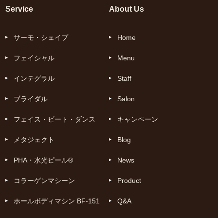
Service
About Us
サーモ・シェイプ
Home
フェイシャル
Menu
インテグラル
Staff
ブライダル
Salon
フェイス・ビート・ダンス
キャンペーン
メタジェクト
Blog
PHA・水光ピール®
News
コラーゲンマシーン
Product
ホールボディマシン BF-151
Q&A