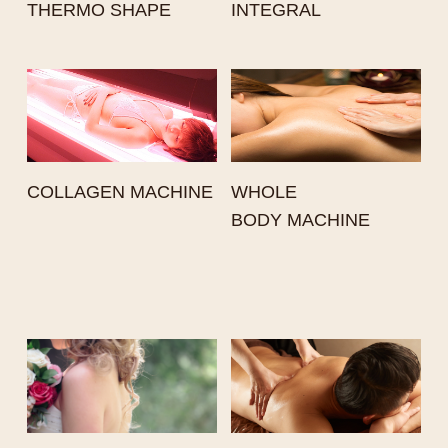
THERMO SHAPE
INTEGRAL
COLLAGEN MACHINE
WHOLE
BODY MACHINE