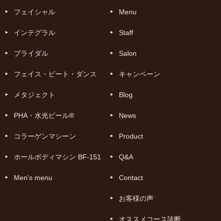
フェイシャル
Menu
インテグラル
Staff
ブライダル
Salon
フェイス・ビート・ダンス
キャンペーン
メタジェクト
Blog
PHA・水光ピール®
News
コラーゲンマシーン
Product
ホールボディマシン BF-151
Q&A
Men's menu
Contact
お客様の声
オススメコース診断