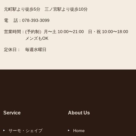
元町駅より徒歩5分 三ノ宮駅より徒歩10分
電 話：078-393-3099
営業時間：
(予約制）月〜土 10:00〜21:00 日・祝 10:00〜18:00
メンズもOK
定休日：
毎週水曜日
Service
About Us
サーモ・シェイプ
Home