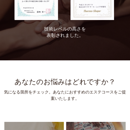
技術レベルの高さを
表彰されました。
あなたのお悩みはどれですか？
気になる箇所をチェック。あなたにおすすめのエステコースをご提
案いたします。