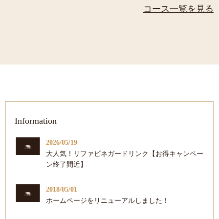
コース一覧を見る
Information
2026/05/19
大人気！リファビネガードリンク【お得キャンペー
ン終了間近】
2018/05/01
ホームページをリニューアルしました！