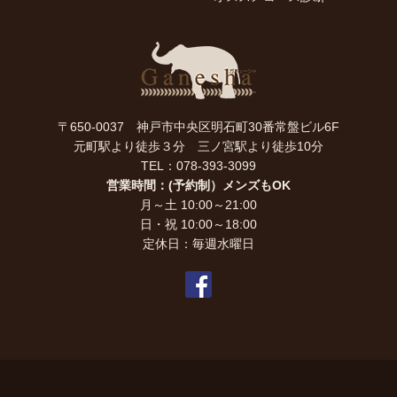
〒650-0037 神戸市中央区明石町30番常盤ビル6F
元町駅より徒歩３分 三ノ宮駅より徒歩10分
TEL：078-393-3099
営業時間：(予約制）メンズもOK
月～土 10:00～21:00
日・祝 10:00～18:00
定休日：毎週水曜日