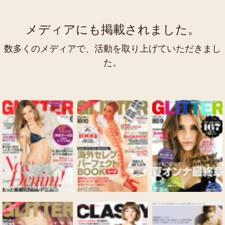
メディアにも掲載されました。
数多くのメディアで、活動を取り上げていただきまし
た。