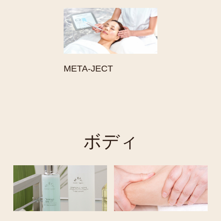
META-JECT
ボディ