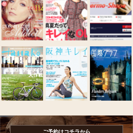
ご予約はコチラから