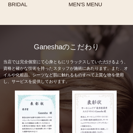
BRIDAL
MEN'S MENU
Ganeshaのこだわり
当店では完全個室にて心身ともにリラックスしていただけるよう、
資格と確かな技術を持ったスタッフが施術にあたります。また、オ
イルや化粧品、シーツなど肌に触れるものすべて上質な物を使用
し、サービスを提供しております。