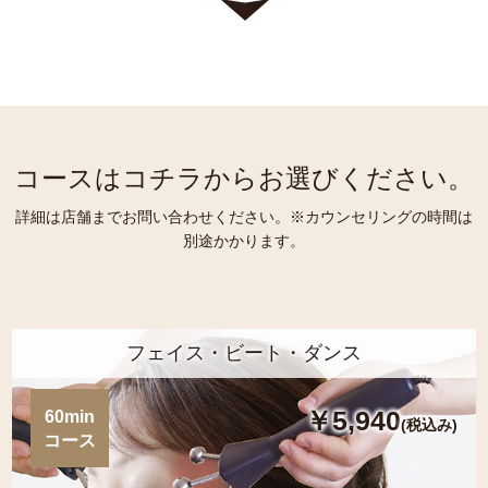
コースはコチラからお選びください。
詳細は店舗までお問い合わせください。※カウンセリングの時間は
別途かかります。
フェイス・ビート・ダンス
￥5,940
60min
(税込み)
コース