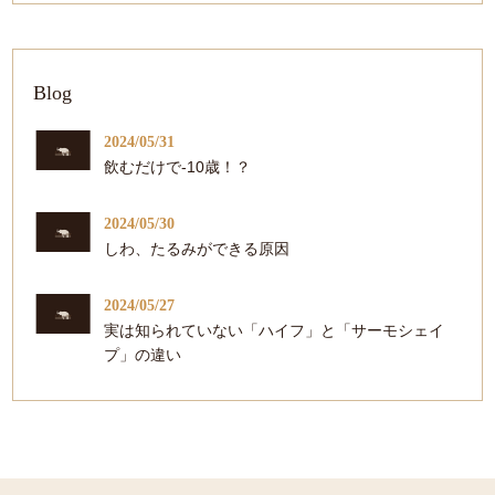
Blog
2024/05/31
飲むだけで-10歳！？
2024/05/30
しわ、たるみができる原因
2024/05/27
実は知られていない「ハイフ」と「サーモシェイ
プ」の違い