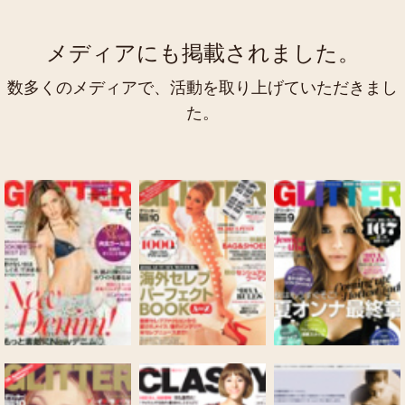
メディアにも掲載されました。
数多くのメディアで、活動を取り上げていただきまし
た。