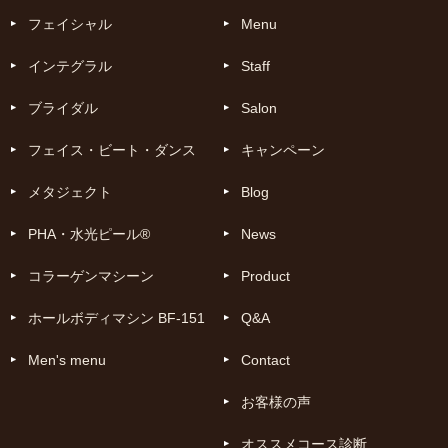
フェイシャル
Menu
インテグラル
Staff
ブライダル
Salon
フェイス・ビート・ダンス
キャンペーン
メタジェクト
Blog
PHA・水光ピール®
News
コラーゲンマシーン
Product
ホールボディマシン BF-151
Q&A
Men's menu
Contact
お客様の声
オススメコース診断