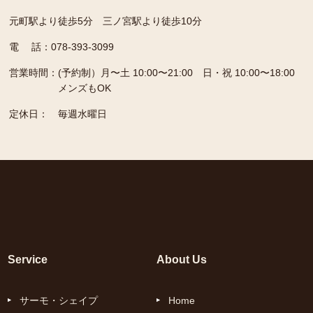
元町駅より徒歩5分 三ノ宮駅より徒歩10分
電 話：078-393-3099
営業時間：
(予約制）月〜土 10:00〜21:00 日・祝 10:00〜18:00
メンズもOK
定休日：
毎週水曜日
Service
About Us
サーモ・シェイプ
Home