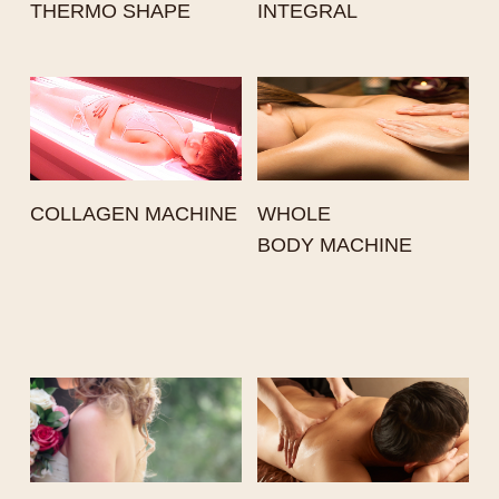
THERMO SHAPE
INTEGRAL
COLLAGEN MACHINE
WHOLE
BODY MACHINE