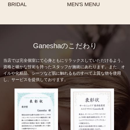
BRIDAL
MEN'S MENU
Ganeshaのこだわり
当店では完全個室にて心身ともにリラックスしていただけるよう、
資格と確かな技術を持ったスタッフが施術にあたります。また、オ
イルや化粧品、シーツなど肌に触れるものすべて上質な物を使用
し、サービスを提供しております。