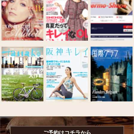
ご予約はコチラから