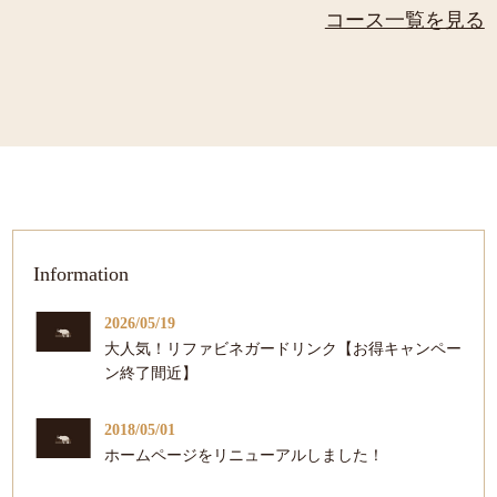
コース一覧を見る
Information
2026/05/19
大人気！リファビネガードリンク【お得キャンペー
ン終了間近】
2018/05/01
ホームページをリニューアルしました！