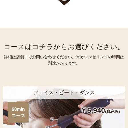
コースはコチラからお選びください。
詳細は店舗までお問い合わせください。※カウンセリングの時間は
別途かかります。
フェイス・ビート・ダンス
￥5,940
60min
(税込み)
コース