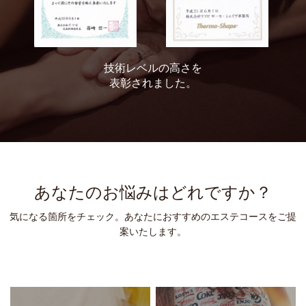
技術レベルの高さを
表彰されました。
あなたのお悩みはどれですか？
気になる箇所をチェック。あなたにおすすめのエステコースをご提
案いたします。