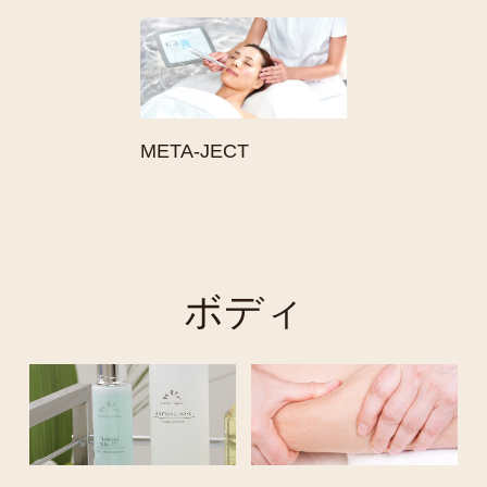
META-JECT
ボディ