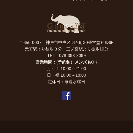
〒650-0037 神戸市中央区明石町30番常盤ビル6F
元町駅より徒歩３分 三ノ宮駅より徒歩10分
TEL：078-393-3099
営業時間：(予約制）メンズもOK
月～土 10:00～21:00
日・祝 10:00～18:00
定休日：毎週水曜日