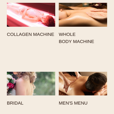
COLLAGEN MACHINE
WHOLE
BODY MACHINE
BRIDAL
MEN'S MENU