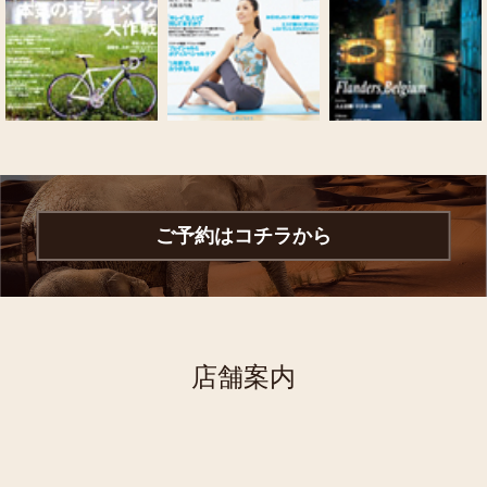
ご予約はコチラから
店舗案内