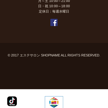
月～土 10:00～21:00
日・祝 10:00～18:00
定休日：毎週水曜日
© 2017 エステサロン SHOPNAME ALL RIGHTS RESERVED.