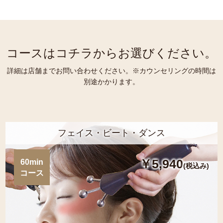
コースはコチラからお選びください。
詳細は店舗までお問い合わせください。※カウンセリングの時間は
別途かかります。
フェイス・ビート・ダンス
￥5,940
60min
(税込み)
コース