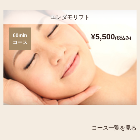
エンダモリフト
¥5,500
60min
(税込み)
コース
コース一覧を見る