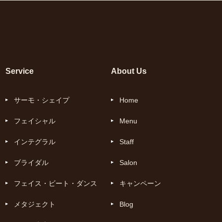
Service
About Us
サーモ・シェイプ
Home
フェイシャル
Menu
インテグラル
Staff
ブライダル
Salon
フェイス・ビート・ダンス
キャンペーン
メタジェクト
Blog