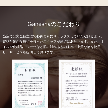
Ganeshaのこだわり
当店では完全個室にて心身ともにリラックスしていただけるよう、
資格と確かな技術を持ったスタッフが施術にあたります。また、オ
イルや化粧品、シーツなど肌に触れるものすべて上質な物を使用
し、サービスを提供しております。