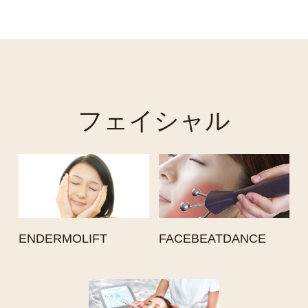
フェイシャル
ENDERMOLIFT
FACEBEATDANCE