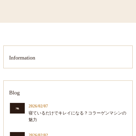
Information
Blog
2026/02/07
寝ているだけでキレイになる？コラーゲンマシンの
魅力
2026/02/02