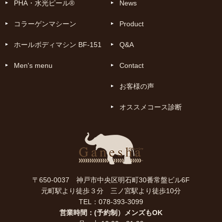
PHA・水光ピール®
News
コラーゲンマシーン
Product
ホールボディマシン BF-151
Q&A
Men's menu
Contact
お客様の声
オススメコース診断
〒650-0037 神戸市中央区明石町30番常盤ビル6F
元町駅より徒歩３分 三ノ宮駅より徒歩10分
TEL：078-393-3099
営業時間：(予約制）メンズもOK