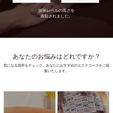
技術レベルの高さを
表彰されました。
あなたのお悩みはどれですか？
気になる箇所をチェック。あなたにおすすめのエステコースをご提
案いたします。