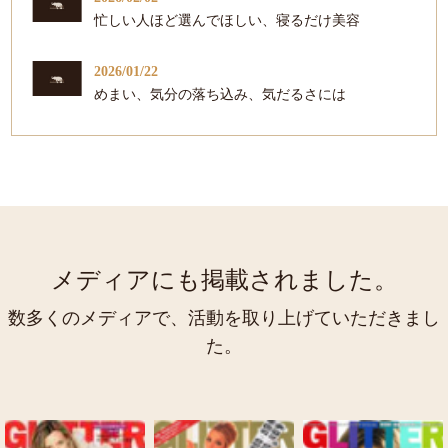
忙しい人ほど選んでほしい、寝るだけ美容
2026/01/22
めまい、気分の落ち込み、気だるさには
メディアにも掲載されました。
数多くのメディアで、活動を取り上げていただきまし
た。